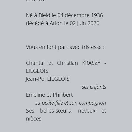
Né à Bleid le 04 décembre 1936
décédé à Arlon le 02 juin 2026
Vous en font part avec tristesse :
Chantal et Christian KRASZY -
LIEGEOIS
Jean-Pol LIEGEOIS
ses enfants
Emeline et Philibert
sa petite-fille et son compagnon
Ses belles-sœurs, neveux et
nièces