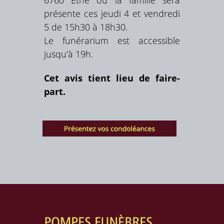
6760 Ethe où la famille sera
présente ces jeudi 4 et vendredi
5 de 15h30 à 18h30.
Le funérarium est accessible
jusqu'à 19h.
Cet avis tient lieu de faire-
part.