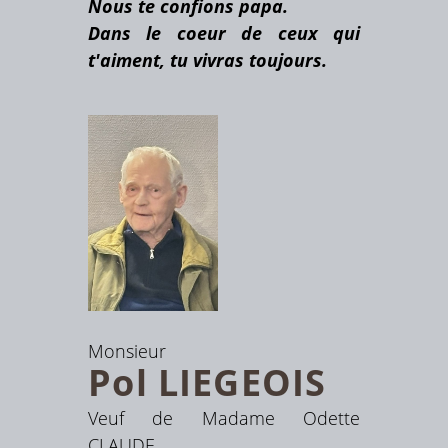
Nous te confions papa.
Dans le coeur de ceux qui
t'aiment, tu vivras toujours.
Monsieur
Pol
LIEGEOIS
Veuf de Madame Odette
CLAUDE