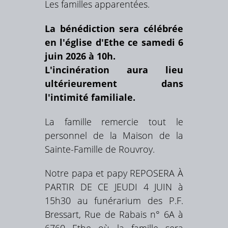
Les familles apparentées.
La bénédiction sera célébrée
en l'église d'Ethe ce samedi 6
juin 2026 à 10h.
L'incinération aura lieu
ultérieurement dans
l'intimité familiale.
La famille remercie tout le
personnel de la Maison de la
Sainte-Famille de Rouvroy.
Notre papa et papy REPOSERA À
PARTIR DE CE JEUDI 4 JUIN à
15h30 au funérarium des P.F.
Bressart, Rue de Rabais n° 6A à