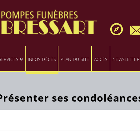
SERVICES
INFOS DÉCÈS
PLAN DU SITE
ACCÈS
NEWSLETTER
Présenter ses condoléance