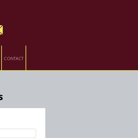
CONTACT
s