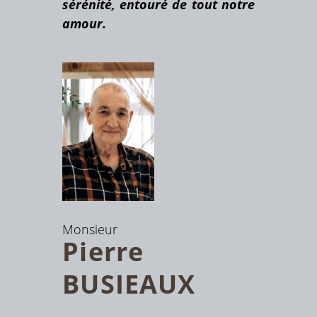
sérénité, entouré de tout notre
amour.
Monsieur
Pierre
BUSIEAUX