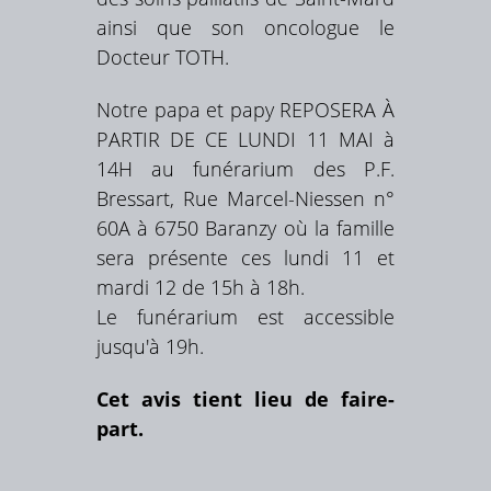
ainsi que son oncologue le
Docteur TOTH.
Notre papa et papy REPOSERA À
PARTIR DE CE LUNDI 11 MAI à
14H au funérarium des P.F.
Bressart, Rue Marcel-Niessen n°
60A à 6750 Baranzy où la famille
sera présente ces lundi 11 et
mardi 12 de 15h à 18h.
Le funérarium est accessible
jusqu'à 19h.
Cet avis tient lieu de faire-
part.