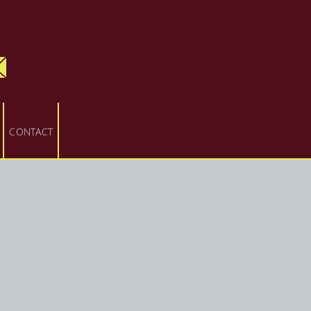
CONTACT