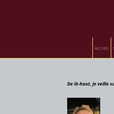
ACCUEIL
De là-haut, je veille s