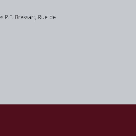
P.F. Bressart, Rue de