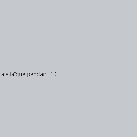
orale laïque pendant 10