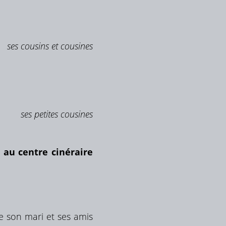
ses cousins et cousines
ses petites cousines
 au centre cinéraire
de son mari et ses amis