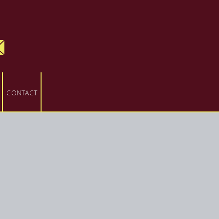
CONTACT