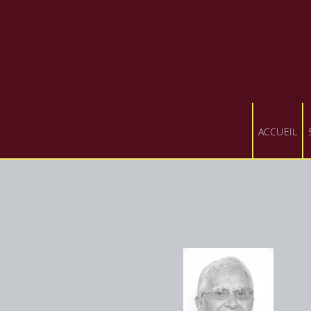
ACCUEIL