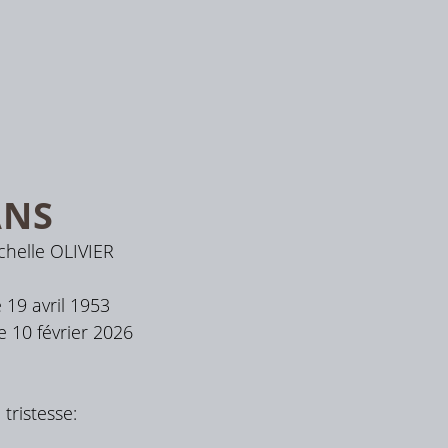
ANS
helle OLIVIER
 19 avril 1953
 10 février 2026
tristesse: