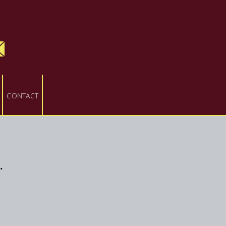
CONTACT
.