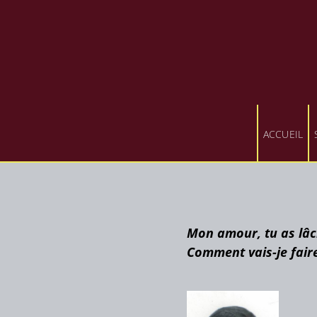
ACCUEIL
Mon amour, tu as lâc
Comment vais-je fair