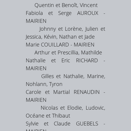
Quentin et Benoît, Vincent
Fabiola et Serge AUROUX -
MAIRIEN
Johnny et Lorène, Julien et
Jessica, Kévin, Nathan et Jade
Marie COUILLARD - MAIRIEN
Arthur et Prescillia, Mathilde
Nathalie et Eric RICHARD -
MAIRIEN
Gilles et Nathalie, Marine,
Nohlann, Tyron
Carole et Martial RENAUDIN -
MAIRIEN
Nicolas et Elodie, Ludovic,
Océane et Thibaut
Sylvie et Claude GUEBELS -