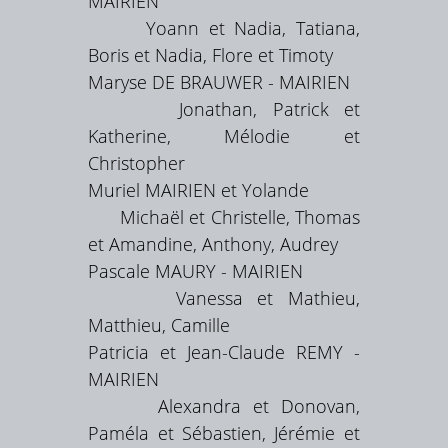
MAIRIEN
Yoann et Nadia, Tatiana,
Boris et Nadia, Flore et Timoty
Maryse DE BRAUWER - MAIRIEN
Jonathan, Patrick et
Katherine, Mélodie et
Christopher
Muriel MAIRIEN et Yolande
Michaël et Christelle, Thomas
et Amandine, Anthony, Audrey
Pascale MAURY - MAIRIEN
Vanessa et Mathieu,
Matthieu, Camille
Patricia et Jean-Claude REMY -
MAIRIEN
Alexandra et Donovan,
Paméla et Sébastien, Jérémie et