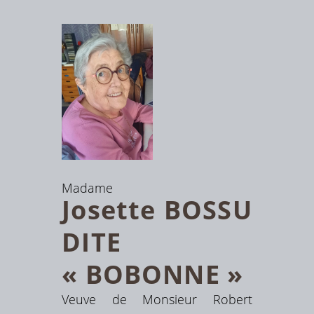
Madame
Josette
BOSSU
DITE
« BOBONNE »
Veuve de Monsieur Robert