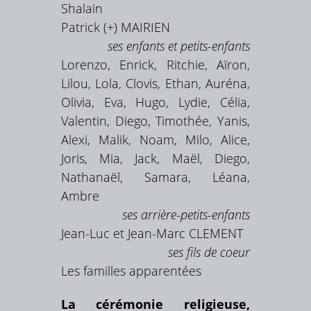
Shalain
Patrick (+) MAIRIEN
ses enfants et petits-enfants
Lorenzo, Enrick, Ritchie, Aïron,
Lilou, Lola, Clovis, Ethan, Auréna,
Olivia, Eva, Hugo, Lydie, Célia,
Valentin, Diego, Timothée, Yanis,
Alexi, Malik, Noam, Milo, Alice,
Joris, Mia, Jack, Maël, Diego,
Nathanaël, Samara, Léana,
Ambre
ses arrière-petits-enfants
Jean-Luc et Jean-Marc CLEMENT
ses fils de coeur
Les familles apparentées
La cérémonie religieuse,