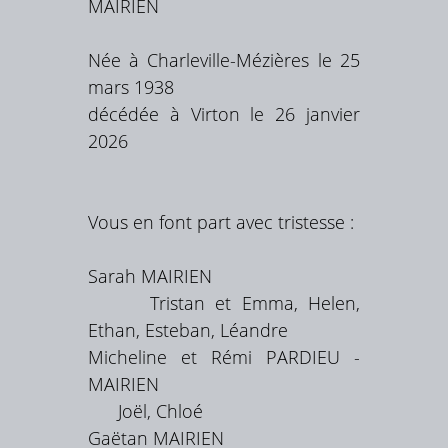
MAIRIEN
Née à Charleville-Mézières le 25
mars 1938
décédée à Virton le 26 janvier
2026
Vous en font part avec tristesse :
Sarah MAIRIEN
Tristan et Emma, Helen,
Ethan, Esteban, Léandre
Micheline et Rémi PARDIEU -
MAIRIEN
Joël, Chloé
Gaëtan MAIRIEN