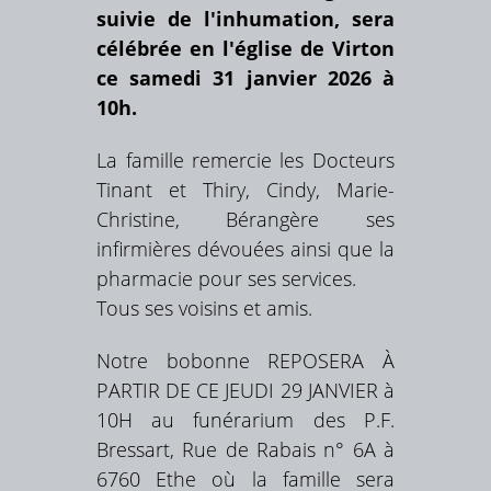
suivie de l'inhumation, sera
célébrée en l'église de Virton
ce samedi 31 janvier 2026 à
10h.
La famille remercie les Docteurs
Tinant et Thiry, Cindy, Marie-
Christine, Bérangère ses
infirmières dévouées ainsi que la
pharmacie pour ses services.
Tous ses voisins et amis.
Notre bobonne REPOSERA À
PARTIR DE CE JEUDI 29 JANVIER à
10H au funérarium des P.F.
Bressart, Rue de Rabais n° 6A à
6760 Ethe où la famille sera