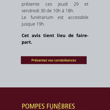
présente ces jeudi 29 et
vendredi 30 de 10h à 18h.
Le funérarium est accessible
jusque 19h.
Cet avis tient lieu de faire-
part.