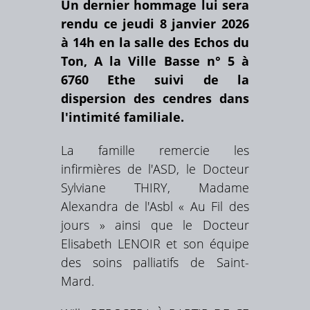
Un dernier hommage lui sera
rendu ce jeudi 8 janvier 2026
à 14h en la salle des Echos du
Ton, A la Ville Basse n° 5 à
6760 Ethe suivi de la
dispersion des cendres dans
l'intimité familiale.
La famille remercie les
infirmières de l'ASD, le Docteur
Sylviane THIRY, Madame
Alexandra de l'Asbl « Au Fil des
jours » ainsi que le Docteur
Elisabeth LENOIR et son équipe
des soins palliatifs de Saint-
Mard.