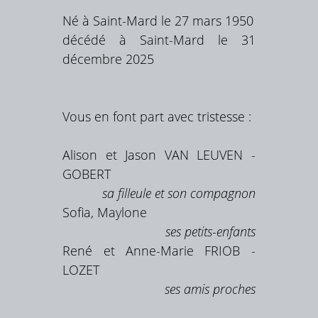
Né à Saint-Mard le 27 mars 1950
décédé à Saint-Mard le 31
décembre 2025
Vous en font part avec tristesse :
Alison et Jason VAN LEUVEN -
GOBERT
sa filleule et son compagnon
Sofia, Maylone
ses petits-enfants
René et Anne-Marie FRIOB -
LOZET
ses amis proches