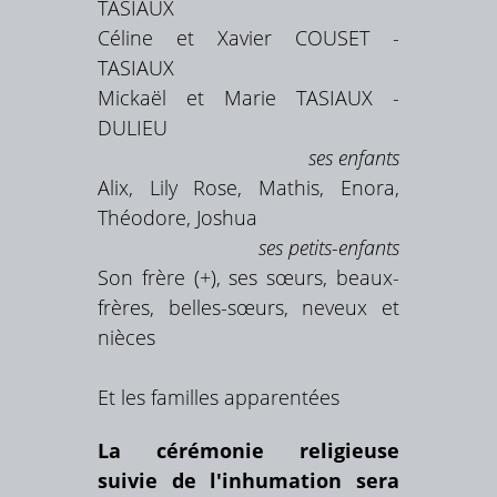
TASIAUX
Céline et Xavier COUSET -
TASIAUX
Mickaël et Marie TASIAUX -
DULIEU
ses enfants
Alix, Lily Rose, Mathis, Enora,
Théodore, Joshua
ses petits-enfants
Son frère (+), ses sœurs, beaux-
frères, belles-sœurs, neveux et
nièces
Et les familles apparentées
La cérémonie religieuse
suivie de l'inhumation sera