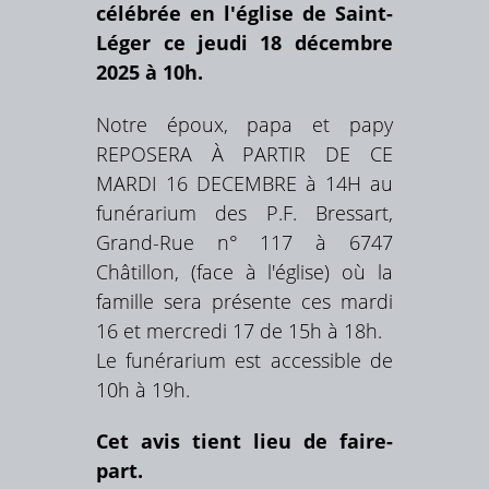
célébrée en l'église de Saint-
Léger ce jeudi 18 décembre
2025 à 10h.
Notre époux, papa et papy
REPOSERA À PARTIR DE CE
MARDI 16 DECEMBRE à 14H au
funérarium des P.F. Bressart,
Grand-Rue n° 117 à 6747
Châtillon, (face à l'église) où la
famille sera présente ces mardi
16 et mercredi 17 de 15h à 18h.
Le funérarium est accessible de
10h à 19h.
Cet avis tient lieu de faire-
part.