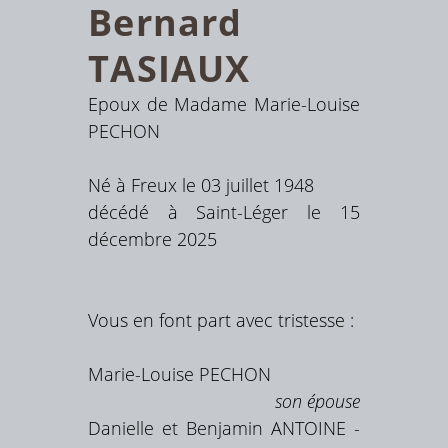
Bernard
TASIAUX
Epoux de Madame Marie-Louise
PECHON
Né à Freux le 03 juillet 1948
décédé à Saint-Léger le 15
décembre 2025
Vous en font part avec tristesse :
Marie-Louise PECHON
son épouse
Danielle et Benjamin ANTOINE -