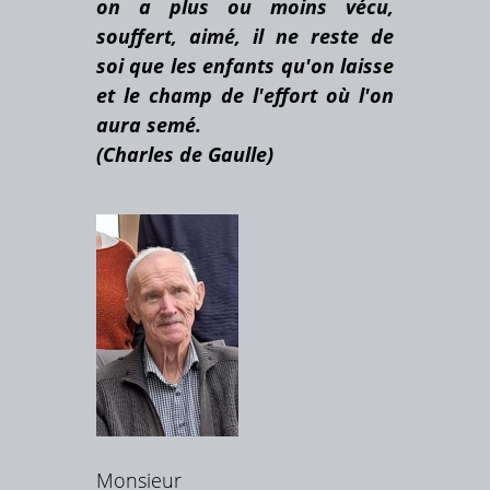
on a plus ou moins vécu,
souffert, aimé, il ne reste de
soi que les enfants qu'on laisse
et le champ de l'effort où l'on
aura semé.
(Charles de Gaulle)
Monsieur