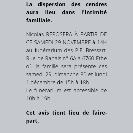
La dispersion des cendres
aura lieu dans l'intimité
familiale.
Nicolas REPOSERA À PARTIR DE
CE SAMEDI 29 NOVEMBRE à 14H
au funérarium des P.F. Bressart,
Rue de Rabais n° 6A à 6760 Ethe
où la famille sera présente ces
samedi 29, dimanche 30 et lundi
1 décembre de 15h à 18h.
Le funérarium est accessible de
10h à 19h.
Cet avis tient lieu de faire-
part.