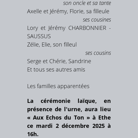
son oncle et sa tante
Axelle et Jérémy, Florie, sa filleule
ses cousines
Lory et Jérémy CHARBONNIER -
SAUSSUS
Zélie, Elie, son filleul
ses cousins
Serge et Chérie, Sandrine
Et tous ses autres amis
Les familles apparentées
La cérémonie laïque, en
présence de l'urne, aura lieu
« Aux Echos du Ton » à Ethe
ce mardi 2 décembre 2025 à
16h.