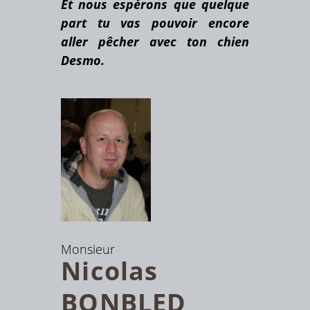
Et nous espérons que quelque
part tu vas pouvoir encore
aller pêcher avec ton chien
Desmo.
Monsieur
Nicolas
BONBLED