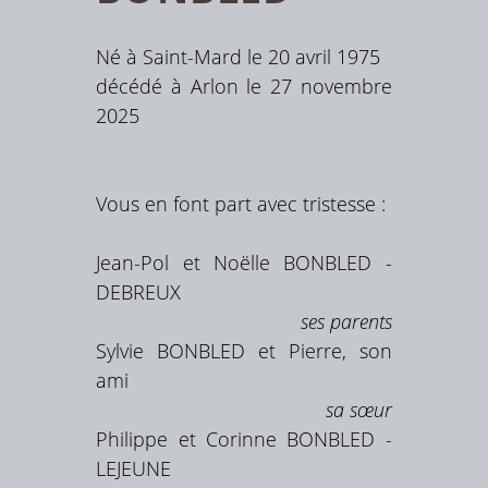
Né à Saint-Mard le 20 avril 1975
décédé à Arlon le 27 novembre
2025
Vous en font part avec tristesse :
Jean-Pol et Noëlle BONBLED -
DEBREUX
ses parents
Sylvie BONBLED et Pierre, son
ami
sa sœur
Philippe et Corinne BONBLED -
LEJEUNE