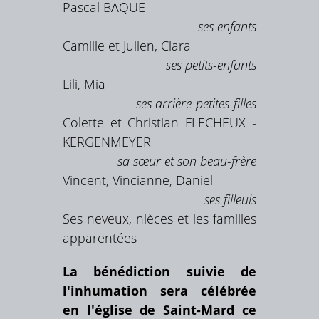
Pascal BAQUE
ses enfants
Camille et Julien, Clara
ses petits-enfants
Lili, Mia
ses arrière-petites-filles
Colette et Christian FLECHEUX -
KERGENMEYER
sa sœur et son beau-frère
Vincent, Vincianne, Daniel
ses filleuls
Ses neveux, nièces et les familles
apparentées
La bénédiction suivie de
l'inhumation sera célébrée
en l'église de Saint-Mard ce