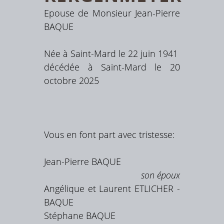
Epouse de Monsieur Jean-Pierre
BAQUE
Née à Saint-Mard le 22 juin 1941
décédée à Saint-Mard le 20
octobre 2025
Vous en font part avec tristesse:
Jean-Pierre BAQUE
son époux
Angélique et Laurent ETLICHER -
BAQUE
Stéphane BAQUE