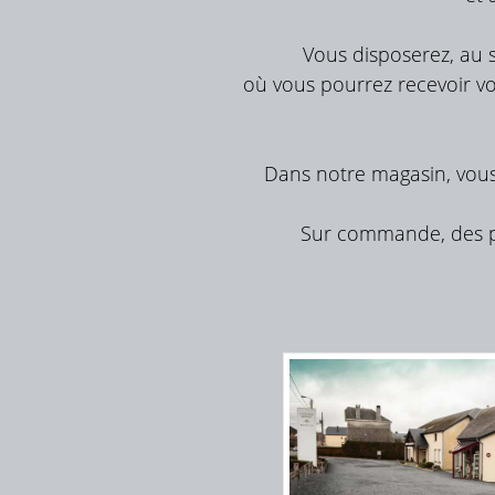
Vous disposerez, au 
où vous pourrez recevoir vot
Dans notre magasin, vous t
Sur commande, des pl