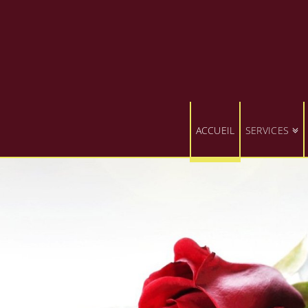
ACCUEIL
SERVICES