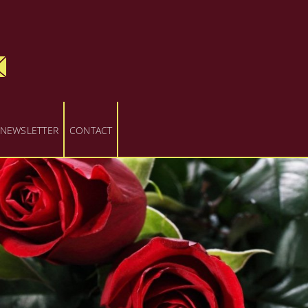
NEWSLETTER
CONTACT