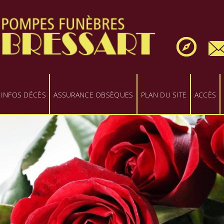
INFOS DÉCÈS
ASSURANCE OBSÈQUES
PLAN DU SITE
ACCÈS