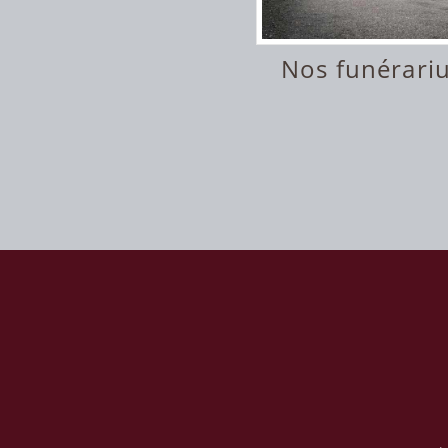
Nos funérari